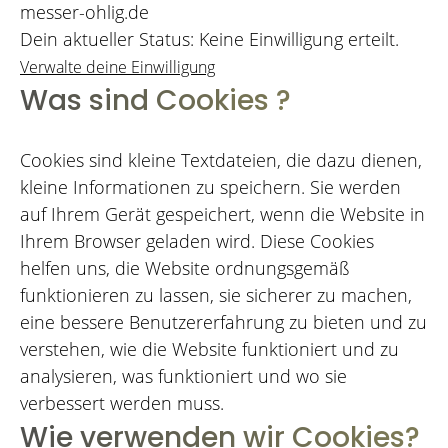
messer-ohlig.de
Dein aktueller Status: Keine Einwilligung erteilt.
Verwalte deine Einwilligung
Was sind Cookies ?
Cookies sind kleine Textdateien, die dazu dienen,
kleine Informationen zu speichern. Sie werden
auf Ihrem Gerät gespeichert, wenn die Website in
Ihrem Browser geladen wird. Diese Cookies
helfen uns, die Website ordnungsgemäß
funktionieren zu lassen, sie sicherer zu machen,
eine bessere Benutzererfahrung zu bieten und zu
verstehen, wie die Website funktioniert und zu
analysieren, was funktioniert und wo sie
verbessert werden muss.
Wie verwenden wir Cookies?