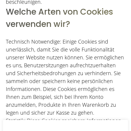
beschleunigen.
Welche Arten von Cookies
verwenden wir?
Technisch Notwendige: Einige Cookies sind
unerlässlich, damit Sie die volle Funktionalität
unserer Website nutzen können. Sie ermöglichen
es uns, Benutzersitzungen aufrechtzuerhalten
und Sicherheitsbedrohungen zu verhindern. Sie
sammeln oder speichern keine persönlichen
Informationen. Diese Cookies ermöglichen es
Ihnen zum Beispiel, sich bei Ihrem Konto
anzumelden, Produkte in Ihren Warenkorb zu
legen und sicher zur Kasse zu gehen.
Statistik: Diese Cookies speichern Informationen
wie die Anzahl der Besucher der Website, die