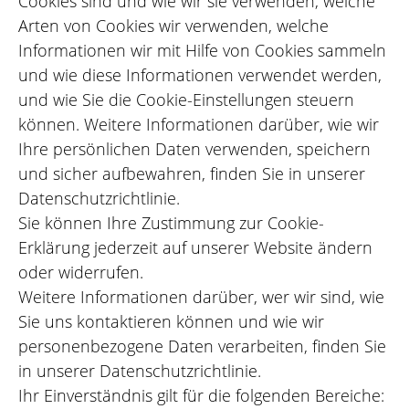
Cookies sind und wie wir sie verwenden, welche
Arten von Cookies wir verwenden, welche
Informationen wir mit Hilfe von Cookies sammeln
und wie diese Informationen verwendet werden,
und wie Sie die Cookie-Einstellungen steuern
können. Weitere Informationen darüber, wie wir
Ihre persönlichen Daten verwenden, speichern
und sicher aufbewahren, finden Sie in unserer
Datenschutzrichtlinie.
Sie können Ihre Zustimmung zur Cookie-
Erklärung jederzeit auf unserer Website ändern
oder widerrufen.
Weitere Informationen darüber, wer wir sind, wie
Sie uns kontaktieren können und wie wir
personenbezogene Daten verarbeiten, finden Sie
in unserer Datenschutzrichtlinie.
Ihr Einverständnis gilt für die folgenden Bereiche: