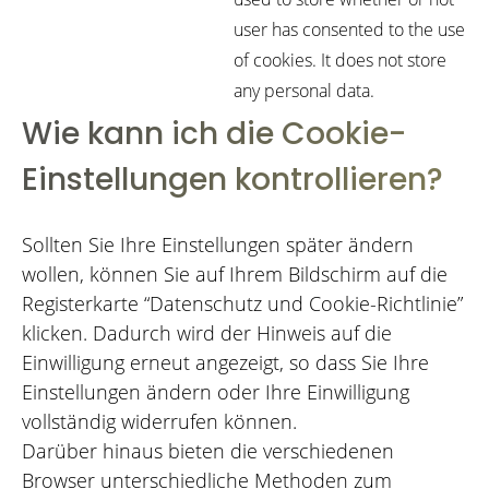
user has consented to the use
of cookies. It does not store
any personal data.
Wie kann ich die Cookie-
Einstellungen kontrollieren?
Sollten Sie Ihre Einstellungen später ändern
wollen, können Sie auf Ihrem Bildschirm auf die
Registerkarte “Datenschutz und Cookie-Richtlinie”
klicken. Dadurch wird der Hinweis auf die
Einwilligung erneut angezeigt, so dass Sie Ihre
Einstellungen ändern oder Ihre Einwilligung
vollständig widerrufen können.
Darüber hinaus bieten die verschiedenen
Browser unterschiedliche Methoden zum