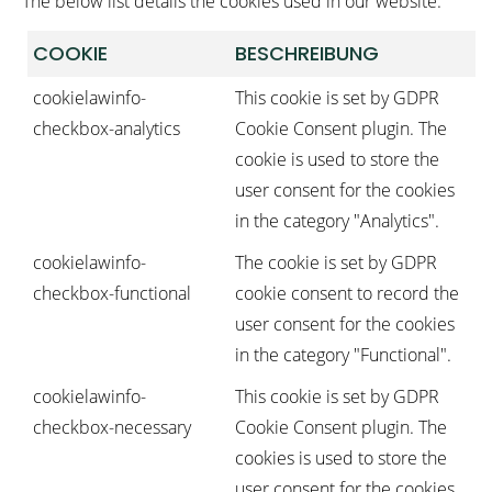
The below list details the cookies used in our website.
COOKIE
BESCHREIBUNG
cookielawinfo-
This cookie is set by GDPR
checkbox-analytics
Cookie Consent plugin. The
cookie is used to store the
user consent for the cookies
in the category "Analytics".
cookielawinfo-
The cookie is set by GDPR
checkbox-functional
cookie consent to record the
user consent for the cookies
in the category "Functional".
cookielawinfo-
This cookie is set by GDPR
checkbox-necessary
Cookie Consent plugin. The
cookies is used to store the
user consent for the cookies