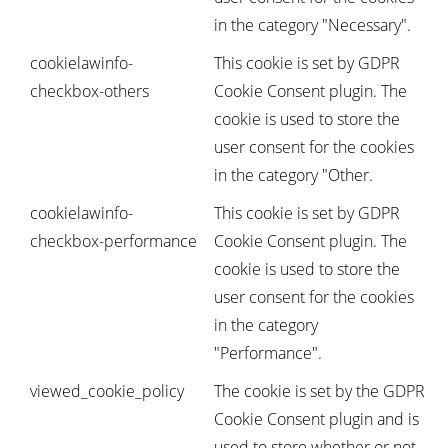
in the category "Necessary".
cookielawinfo-
This cookie is set by GDPR
checkbox-others
Cookie Consent plugin. The
cookie is used to store the
user consent for the cookies
in the category "Other.
cookielawinfo-
This cookie is set by GDPR
checkbox-performance
Cookie Consent plugin. The
cookie is used to store the
user consent for the cookies
in the category
"Performance".
viewed_cookie_policy
The cookie is set by the GDPR
Cookie Consent plugin and is
used to store whether or not