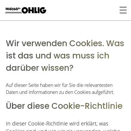
Wir verwenden Cookies. Was
ist das und was muss ich
darüber wissen?
Auf dieser Seite haben wir für Sie die relevantesten
Daten und Informationen zu den Cookies aufgeführt.
Über diese Cookie-Richtlinie
In dieser Cookie-Richtlinie wird erklärt, was