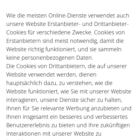
Wie die meisten Online-Dienste verwendet auch
unsere Website Erstanbieter- und Drittanbieter-
Cookies für verschiedene Zwecke. Cookies von
Erstanbietern sind meist notwendig, damit die
Website richtig funktioniert, und sie sammeln
keine personenbezogenen Daten.
Die Cookies von Drittanbietern, die auf unserer
Website verwendet werden, dienen
hauptsächlich dazu, zu verstehen, wie die
Website funktioniert, wie Sie mit unserer Website
interagieren, unsere Dienste sicher zu halten,
Ihnen für Sie relevante Werbung anzubieten und
Ihnen insgesamt ein besseres und verbessertes
Benutzererlebnis zu bieten und Ihre zukünftigen
Interaktionen mit unserer Website zu