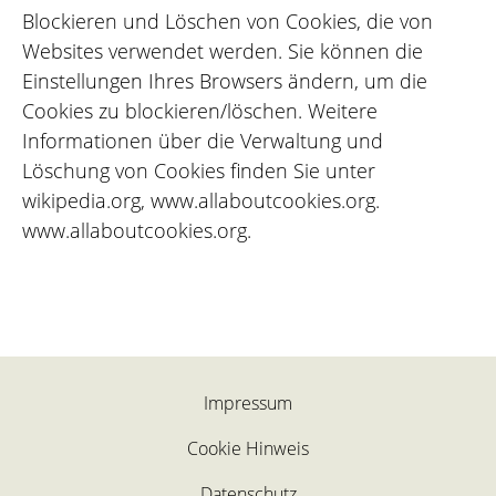
Blockieren und Löschen von Cookies, die von
Websites verwendet werden. Sie können die
Einstellungen Ihres Browsers ändern, um die
Cookies zu blockieren/löschen. Weitere
Informationen über die Verwaltung und
Löschung von Cookies finden Sie unter
wikipedia.org, www.allaboutcookies.org.
www.allaboutcookies.org.
Impressum
Cookie Hinweis
Datenschutz