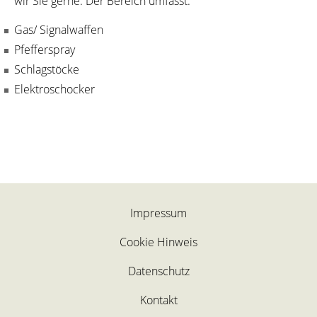
wir Sie gerne. Der Bereich umfasst:
Gas/ Signalwaffen
Pfefferspray
Schlagstöcke
Elektroschocker
Impressum
Cookie Hinweis
Datenschutz
Kontakt