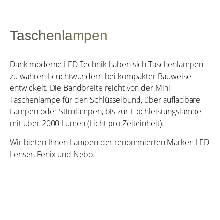
Taschenlampen
Dank moderne LED Technik haben sich Taschenlampen
zu wahren Leuchtwundern bei kompakter Bauweise
entwickelt. Die Bandbreite reicht von der Mini
Taschenlampe für den Schlüsselbund, über aufladbare
Lampen oder Stirnlampen, bis zur Hochleistungslampe
mit über 2000 Lumen (Licht pro Zeiteinheit).
Wir bieten Ihnen Lampen der renommierten Marken LED
Lenser, Fenix und Nebo.