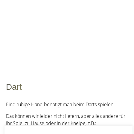
Dart
Eine ruhige Hand benötigt man beim Darts spielen.
Das können wir leider nicht liefern, aber alles andere für
Ihr Spiel zu Hause oder in der Kneipe, z.B.: