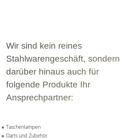
Wir sind kein reines
Stahlwarengeschäft, sondern
darüber hinaus auch für
folgende Produkte Ihr
Ansprechpartner:
Taschenlampen
Darts und Zubehör