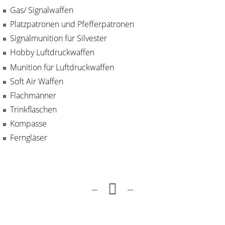
Gas/ Signalwaffen
Platzpatronen und Pfefferpatronen
Signalmunition für Silvester
Hobby Luftdruckwaffen
Munition für Luftdruckwaffen
Soft Air Waffen
Flachmänner
Trinkflaschen
Kompasse
Ferngläser