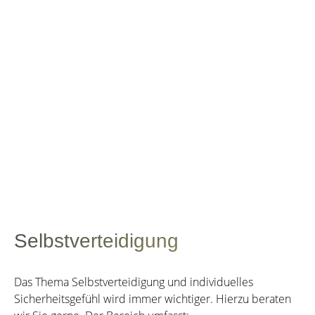
Selbstverteidigung
Das Thema Selbstverteidigung und individuelles
Sicherheitsgefühl wird immer wichtiger. Hierzu beraten